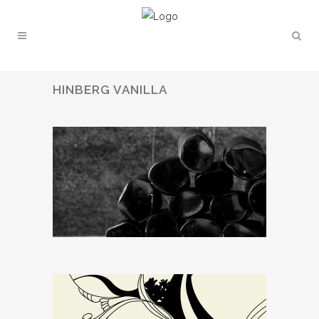
HINBERG VANILLA