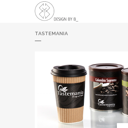
TASTEMANIA